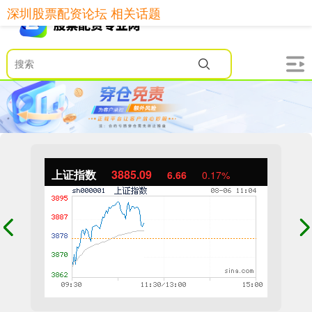
深圳股票配资论坛 相关话题
上证指数
3885.09
6.66
0.17%