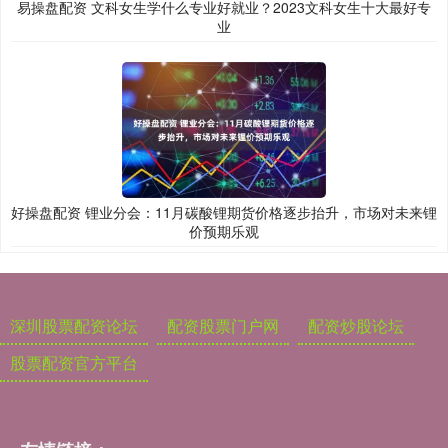
易操盘配资 文科女生学什么专业好就业？2023文科女生十大最好专
业
好操盘配资 锂业分会：11月碳酸锂期货价格逐步抬升，市场对未来锂
价预期乐观
深圳股票配资论坛
配资股票门户网
配资炒股论坛
股票配资官方平台