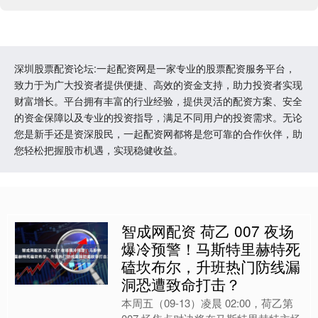
深圳股票配资论坛:一起配资网是一家专业的股票配资服务平台，
致力于为广大投资者提供便捷、高效的资金支持，助力投资者实现
财富增长。平台拥有丰富的行业经验，提供灵活的配资方案、安全
的资金保障以及专业的投资指导，满足不同用户的投资需求。无论
您是新手还是资深股民，一起配资网都将是您可靠的合作伙伴，助
您轻松把握股市机遇，实现稳健收益。
智成网配资 荷乙 007 夜场
爆冷预警！马斯特里赫特死
磕坎布尔，升班热门防线漏
洞恐遭致命打击？
本周五（09-13）凌晨 02:00，荷乙第