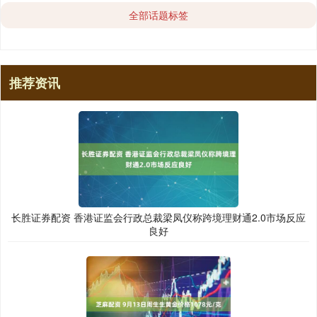
全部话题标签
推荐资讯
长胜证券配资 香港证监会行政总裁梁凤仪称跨境理财通2.0市场反应
良好