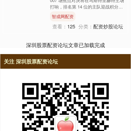
007 场焦点对决将在马斯特里赫特主场
打响，排名第 14 位的主队迎战积分榜
第 2 位的坎布尔。从核心数据来看，
智成网配资
马....
查看：
125
分类：
配资炒股论坛
深圳股票配资论坛文章已加载完成
关注 深圳股票配资论坛