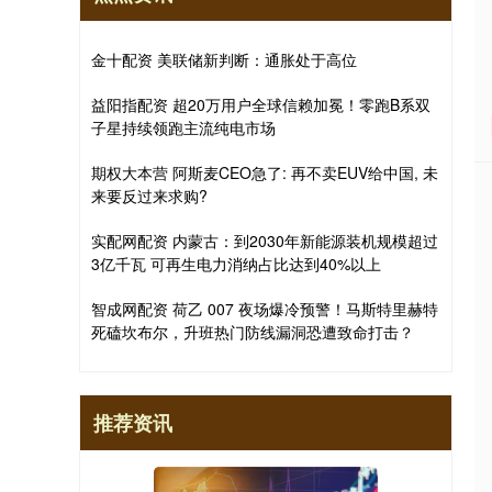
金十配资 美联储新判断：通胀处于高位
益阳指配资 超20万用户全球信赖加冕！零跑B系双
子星持续领跑主流纯电市场
期权大本营 阿斯麦CEO急了: 再不卖EUV给中国, 未
来要反过来求购?
实配网配资 内蒙古：到2030年新能源装机规模超过
3亿千瓦 可再生电力消纳占比达到40%以上
智成网配资 荷乙 007 夜场爆冷预警！马斯特里赫特
死磕坎布尔，升班热门防线漏洞恐遭致命打击？
推荐资讯