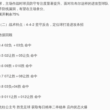
球，主场作战时球员防守专注度显著提升。面对坎布尔这样的进攻型球队
手防线漏洞，有望在主场拿分。
展开剩余75%
（二）战术特点：4-4-2 坚守反击，定位球打造进攻杀招
数据回顾
9.4 02负 ＋03负 命中
9.5 02让胜＋05让负 命中
9.6 09胜＋010胜 命中
9.7 07让胜＋08让胜 命中
9.8 03负+04胜 命中
9.9 011让胜＋012让胜 命中
光柱公主号 胜竞足球 获取每日精单二串稳单 店内状态火爆