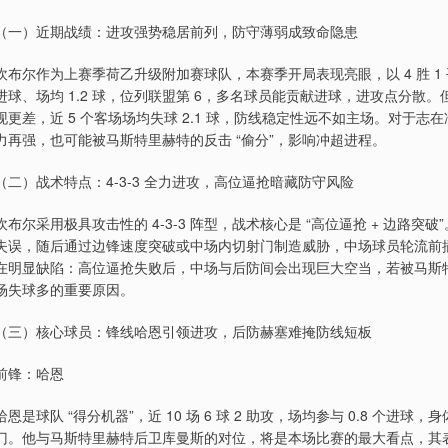
（一）近期战绩：进攻强势稳居前列，防守薄弱成致命隐患
坎布尔作为上赛季荷乙升级附加赛球队，本赛季开局表现亮眼，以 4 胜 1 平
进球、场均 1.2 球，位列联盟第 6，多名球员能贡献进球，进攻点分散。但
现更差，近 5 个客场场均失球 2.1 球，防线稳定性远不如主场。对于
力再强，也可能被马斯特里赫特的反击 “偷分”，影响冲超进程。
（二）战术特点：4-3-3 全力进攻，高位逼抢暗藏防守风险
坎布尔采用极具攻击性的 4-3-3 阵型，战术核心是 “高位逼抢 + 边
失误，随后通过边锋速度突破或中场内切射门制造威胁，中场球员轮流前插
在明显缺陷：高位逼抢失败后，中场与后防间会出现巨大空当，若被马斯
场失球多的重要原因。
（三）核心球员：锋线哈恩引领进攻，后防赫塞难掩防线短板
前锋：哈恩
哈恩是球队 “得分机器”，近 10 场 6 球 2 助攻，场均参与 0.8 
门。他与马斯特里赫特后卫库曼斯的对位，将是本场比赛的最大看点，其