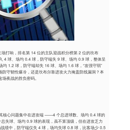
特主场打响，排名第 14 位的主队迎战积分榜第 2 位的坎布
4 球、场均 0.4 球，防守端失 9 球、场均 0.9 球，整体呈
场均 1.2 球，防守端却失 16 球、场均 1.6 球，“攻强守弱”
场防守韧性爆冷，还是坎布尔靠进攻火力掩盖防线漏洞？本
这场夜战的胜负密码。
，其核心问题集中在进攻端 ——4 个总进球数、场均 0.4 球的
总失球、场均 0.9 球的表现，虽不算顶级，但在进攻乏力
战绩中，防守端仅失 4 球，场均失球 0.8 球，比客场少 0.5