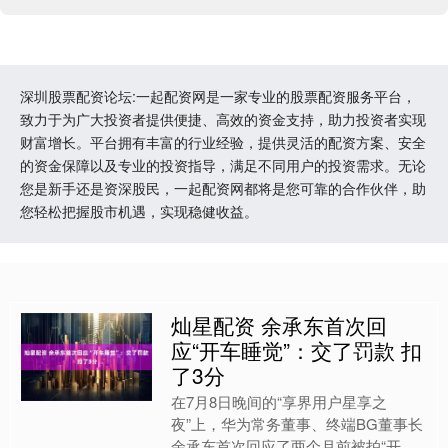
深圳股票配资论坛:一起配资网是一家专业的股票配资服务平台，
致力于为广大投资者提供便捷、高效的资金支持，助力投资者实现
财富增长。平台拥有丰富的行业经验，提供灵活的配资方案、安全
的资金保障以及专业的投资指导，满足不同用户的投资需求。无论
您是新手还是资深股民，一起配资网都将是您可靠的合作伙伴，助
您轻松把握股市机遇，实现稳健收益。
灿星配资 余承东首次回
应“开车睡觉”：交了罚款 扣
了3分
在7月8日晚间的“享界用户星享之
夜”上，华为常务董事、终端BG董事长
余承东首次回应了两个月前被拍“开车