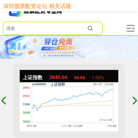
深圳股票配资论坛 相关话题
上证指数
3940.04
39.68
1.02%