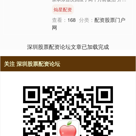
睡觉”事件。 “前段时间开车被拍，说我
灿星配资
开车睡觉，但早上怎么....
查看：
168
分类：
配资股票门户
网
深圳股票配资论坛文章已加载完成
关注 深圳股票配资论坛