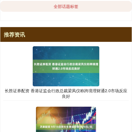
全部话题标签
推荐资讯
长胜证券配资 香港证监会行政总裁梁凤仪称跨境理财通2.0市场反应
良好