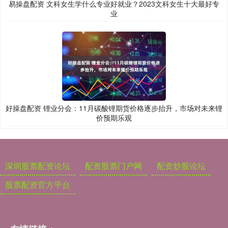
易操盘配资 文科女生学什么专业好就业？2023文科女生十大最好专
业
好操盘配资 锂业分会：11月碳酸锂期货价格逐步抬升，市场对未来锂
价预期乐观
深圳股票配资论坛
配资股票门户网
配资炒股论坛
股票配资官方平台