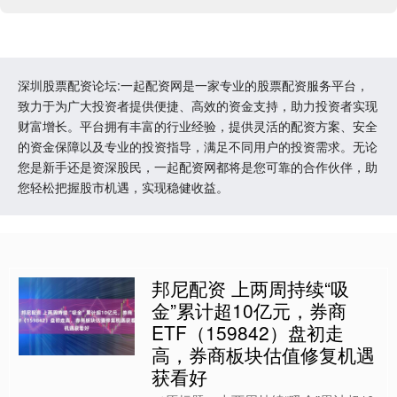
深圳股票配资论坛:一起配资网是一家专业的股票配资服务平台，
致力于为广大投资者提供便捷、高效的资金支持，助力投资者实现
财富增长。平台拥有丰富的行业经验，提供灵活的配资方案、安全
的资金保障以及专业的投资指导，满足不同用户的投资需求。无论
您是新手还是资深股民，一起配资网都将是您可靠的合作伙伴，助
您轻松把握股市机遇，实现稳健收益。
邦尼配资 上两周持续“吸
金”累计超10亿元，券商
ETF（159842）盘初走
高，券商板块估值修复机遇
获看好