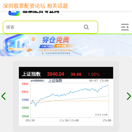
深圳股票配资论坛 相关话题
上证指数
3940.04
39.68
1.02%