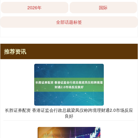
2026年
国际
全部话题标签
推荐资讯
长胜证券配资 香港证监会行政总裁梁凤仪称跨境理财通2.0市场反应
良好