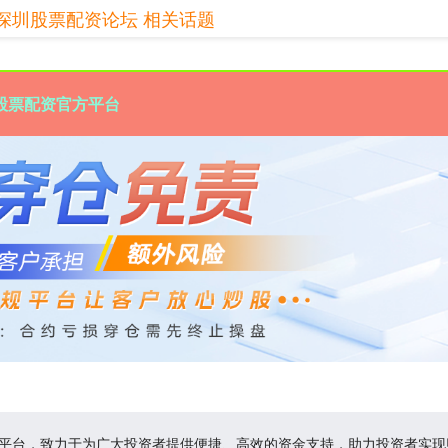
深圳股票配资论坛 相关话题
股票配资官方平台
务平台，致力于为广大投资者提供便捷、高效的资金支持，助力投资者实