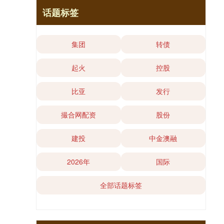
话题标签
集团
转债
起火
控股
比亚
发行
撮合网配资
股份
建投
中金澳融
2026年
国际
全部话题标签