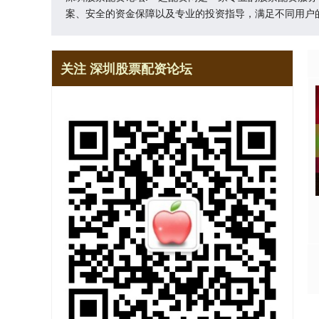
案、安全的资金保障以及专业的投资指导，满足不同用户
关注 深圳股票配资论坛