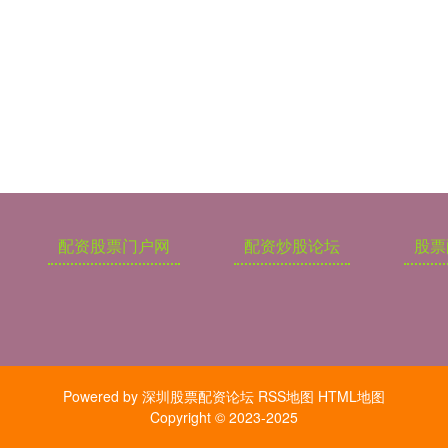
配资股票门户网
配资炒股论坛
股票
Powered by
深圳股票配资论坛
RSS地图
HTML地图
Copyright
© 2023-2025