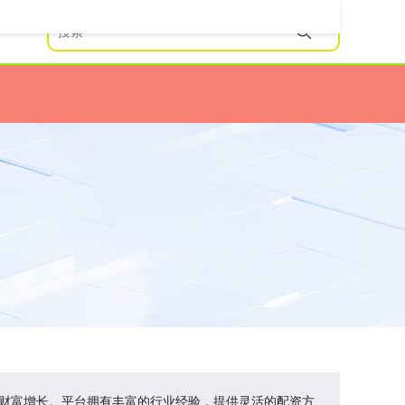
现财富增长。平台拥有丰富的行业经验，提供灵活的配资方