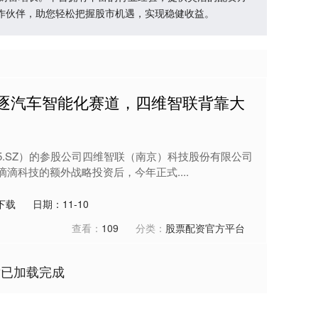
作伙伴，助您轻松把握股市机遇，实现稳健收益。
竞逐汽车智能化赛道，四维智联背靠大
05.SZ）的参股公司四维智联（南京）科技股份有限公司
滴科技的额外战略投资后，今年正式....
下载
日期：11-10
查看：
109
分类：
股票配资官方平台
章已加载完成