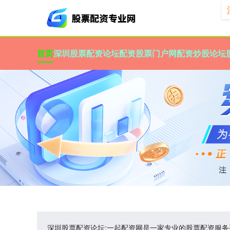
首页
深圳股票配资论坛
配资股票门户网
配资炒股论坛
深圳股票配资论坛:一起配资网是一家专业的股票配资服