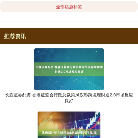
全部话题标签
推荐资讯
长胜证券配资 香港证监会行政总裁梁凤仪称跨境理财通2.0市场反应
良好