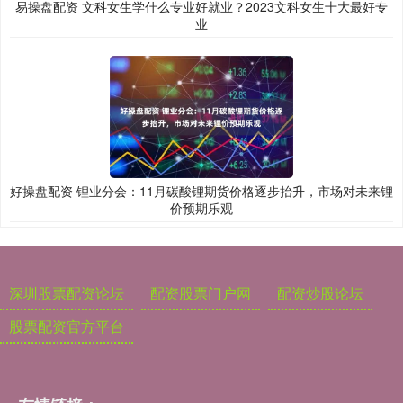
易操盘配资 文科女生学什么专业好就业？2023文科女生十大最好专
业
好操盘配资 锂业分会：11月碳酸锂期货价格逐步抬升，市场对未来锂
价预期乐观
深圳股票配资论坛
配资股票门户网
配资炒股论坛
股票配资官方平台