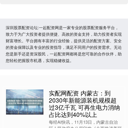
深圳股票配资论坛:一起配资网是一家专业的股票配资服务平台，
致力于为广大投资者提供便捷、高效的资金支持，助力投资者实现
财富增长。平台拥有丰富的行业经验，提供灵活的配资方案、安全
的资金保障以及专业的投资指导，满足不同用户的投资需求。无论
您是新手还是资深股民，一起配资网都将是您可靠的合作伙伴，助
您轻松把握股市机遇，实现稳健收益。
实配网配资 内蒙古：到
2030年新能源装机规模超
过3亿千瓦 可再生电力消纳
占比达到40%以上
每经AI快讯，11月13日，内蒙古自治