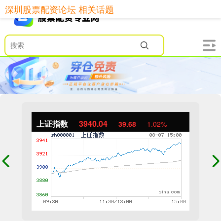
深圳股票配资论坛 相关话题
上证指数
3940.04
39.68
1.02%