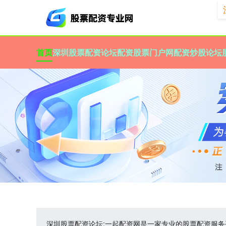
首页
深圳股票配资论坛
配资股票门户网
配资炒股论坛
深圳股票配资论坛:一起配资网是一家专业的股票配资服