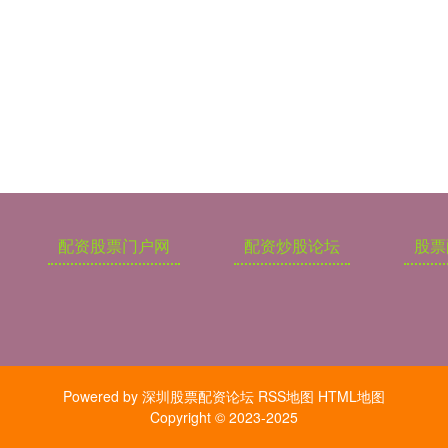
配资股票门户网
配资炒股论坛
股票
Powered by
深圳股票配资论坛
RSS地图
HTML地图
Copyright
© 2023-2025