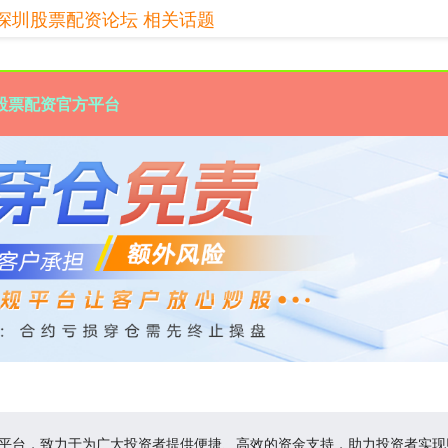
深圳股票配资论坛 相关话题
股票配资官方平台
务平台，致力于为广大投资者提供便捷、高效的资金支持，助力投资者实