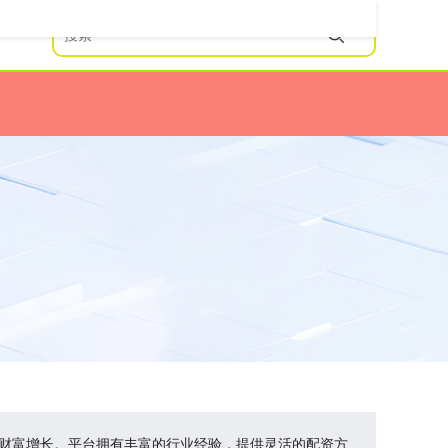
现财富增长。平台拥有丰富的行业经验，提供灵活的配资方