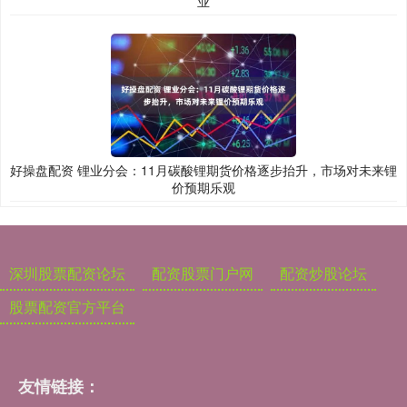
业
好操盘配资 锂业分会：11月碳酸锂期货价格逐步抬升，市场对未来锂
价预期乐观
深圳股票配资论坛
配资股票门户网
配资炒股论坛
股票配资官方平台
友情链接：