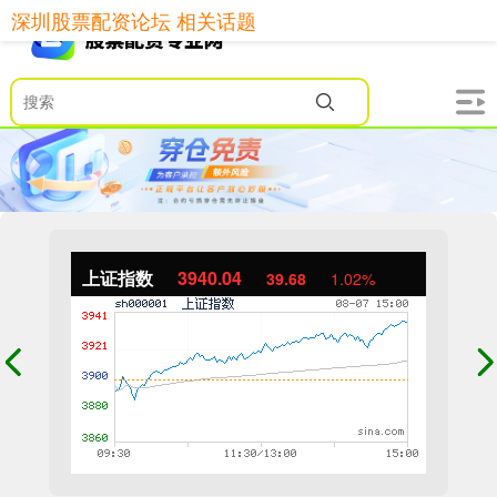
深圳股票配资论坛 相关话题
上证指数
3940.04
39.68
1.02%