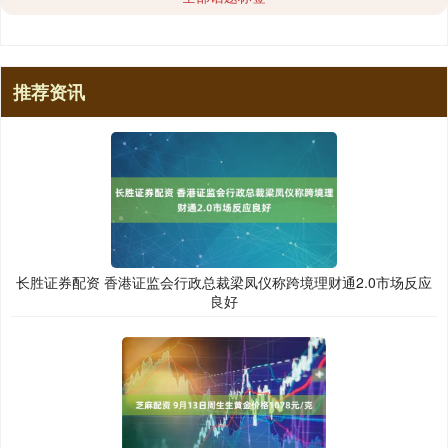
推荐资讯
长胜证券配资 香港证监会行政总裁梁凤仪称跨境理财通2.0市场反应
良好