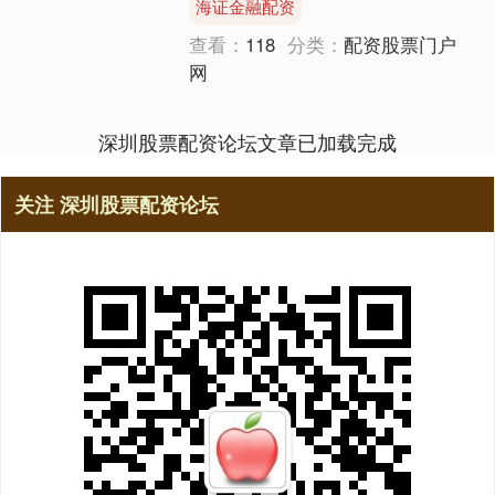
海证金融配资
观上的变化主要在车头和....
查看：
118
分类：
配资股票门户
网
深圳股票配资论坛文章已加载完成
关注 深圳股票配资论坛