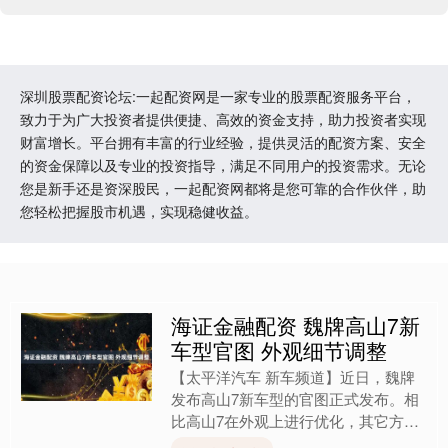
深圳股票配资论坛:一起配资网是一家专业的股票配资服务平台，
致力于为广大投资者提供便捷、高效的资金支持，助力投资者实现
财富增长。平台拥有丰富的行业经验，提供灵活的配资方案、安全
的资金保障以及专业的投资指导，满足不同用户的投资需求。无论
您是新手还是资深股民，一起配资网都将是您可靠的合作伙伴，助
您轻松把握股市机遇，实现稳健收益。
海证金融配资 魏牌高山7新
车型官图 外观细节调整
【太平洋汽车 新车频道】近日，魏牌
发布高山7新车型的官图正式发布。相
比高山7在外观上进行优化，其它方面
和高山7保持一致。 高山7新车型在外