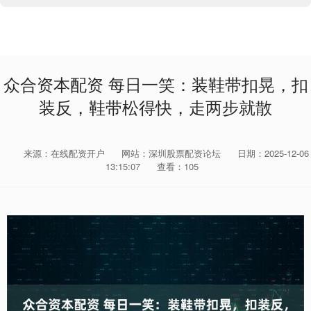
众合资本配资 每日一笑：装鞋带扣晃，扣
装反，鞋带松得快，走两步就散
来源：在线配资开户
网站：深圳股票配资论坛
日期：2025-12-06
13:15:07
查看：105